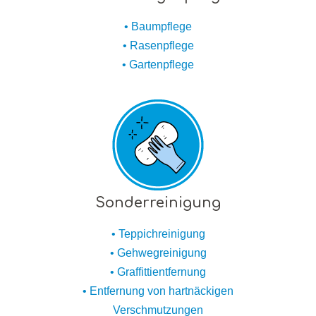
• Baumpflege
• Rasenpflege
• Gartenpflege
Sonderreinigung
• Teppichreinigung
• Gehwegreinigung
• Graffittientfernung
• Entfernung von hartnäckigen
Verschmutzungen