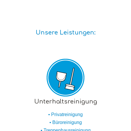
Unsere Leistungen:
Unterhaltsreinigung
• Privatreinigung
• Büroreinigung
• Treppenhausreinigung