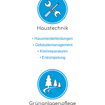
Haustechnik
• Hausmeisterleistungen
• Gebäudemanagement
• Kleinreparaturen
• Entrümpelung
Grünanlagenpflege