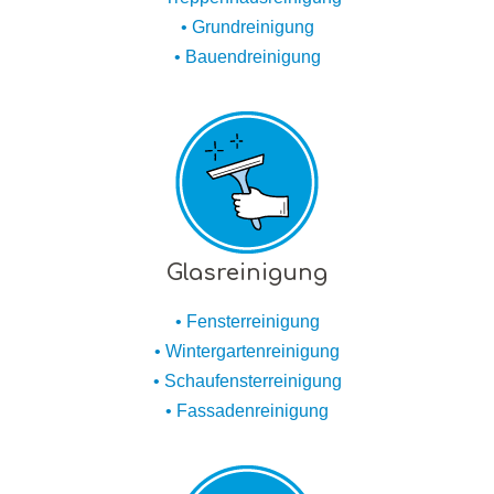
• Grundreinigung
• Bauendreinigung
Glasreinigung
• Fensterreinigung
• Wintergartenreinigung
• Schaufensterreinigung
• Fassadenreinigung