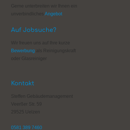
Gerne unterbreiten wir Ihnen ein
unverbindliches
Angebot
Auf Jobsuche?
Wir freuen uns auf Ihre kurze
Bewerbung
als Reinigungskraft
oder Glasreiniger
Kontakt
Steffen Gebäudemanagement
Veerßer Str. 59
29525 Uelzen
0581 389 7460