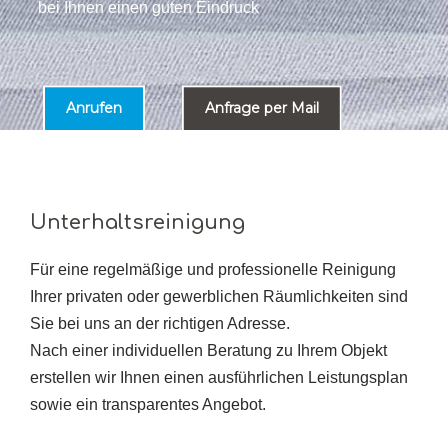
bei Ihnen einen guten Eindruck
Anrufen
Anfrage per Mail
Unterhaltsreinigung
Für eine regelmäßige und professionelle Reinigung
Ihrer privaten oder gewerblichen Räumlichkeiten sind
Sie bei uns an der richtigen Adresse.
Nach einer individuellen Beratung zu Ihrem Objekt
erstellen wir Ihnen einen ausführlichen Leistungsplan
sowie ein transparentes Angebot.