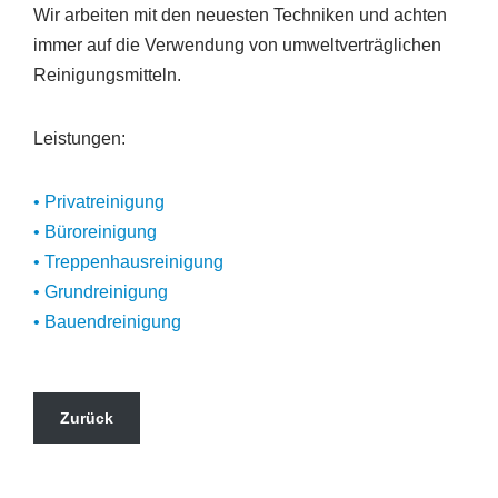
Wir arbeiten mit den neuesten Techniken und achten
immer auf die Verwendung von umweltverträglichen
Reinigungsmitteln.
Leistungen:
• Privatreinigung
• Büroreinigung
• Treppenhausreinigung
• Grundreinigung
• Bauendreinigung
Zurück